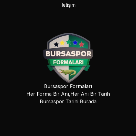
İletişim
Bursaspor Formaları
Her Forma Bir Anı,Her Anı Bir Tarih
Bursaspor Tarihi Burada