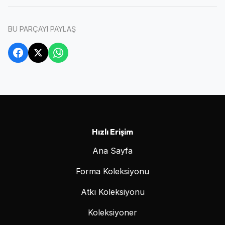
BU PARÇAYI PAYLAŞ
Hızlı Erişim
Ana Sayfa
Forma Koleksiyonu
Atkı Koleksiyonu
Koleksiyoner