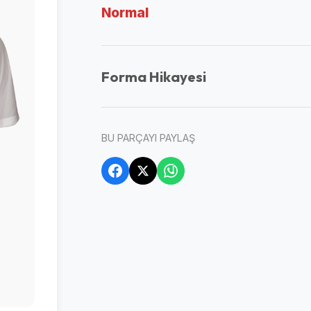
Normal
Forma Hikayesi
BU PARÇAYI PAYLAŞ