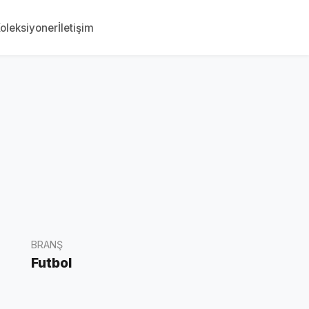
oleksiyoner
İletişim
BRANŞ
Futbol