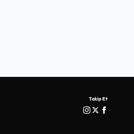
Takip Et