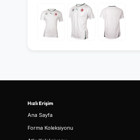
Hızlı Erişim
Ana Sayfa
Forma Koleksiyonu