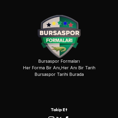
Bursaspor Formaları
Her Forma Bir Anı,Her Anı Bir Tarih
Bursaspor Tarihi Burada
Takip Et