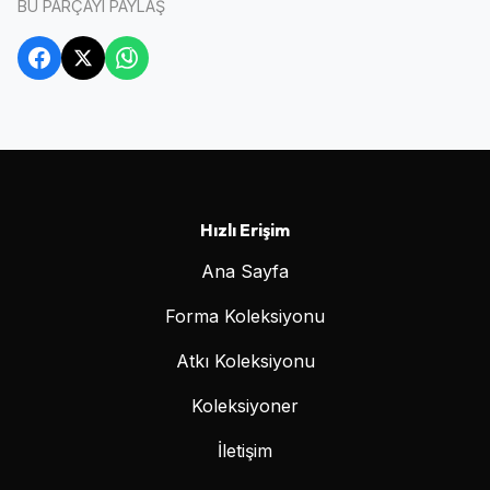
BU PARÇAYI PAYLAŞ
Hızlı Erişim
Ana Sayfa
Forma Koleksiyonu
Atkı Koleksiyonu
Koleksiyoner
İletişim