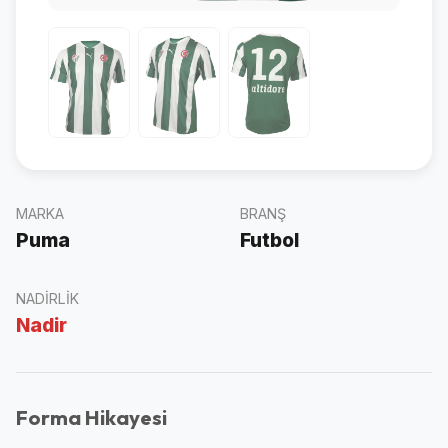
MARKA
BRANŞ
Puma
Futbol
NADIRLIK
Nadir
Forma Hikayesi