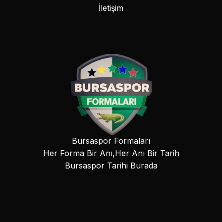
İletişim
Bursaspor Formaları
Her Forma Bir Anı,Her Anı Bir Tarih
Bursaspor Tarihi Burada