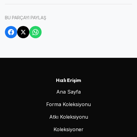
BU PARÇAYI PAYLAŞ
Hızlı Erişim
Ana Sayfa
Forma Koleksiyonu
Atkı Koleksiyonu
Koleksiyoner