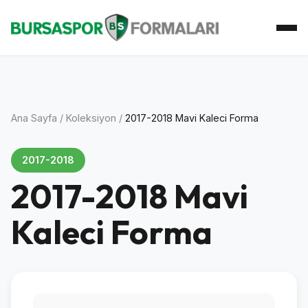
Ana Sayfa
Koleksiyon
Atkı Koleksiyonu
Koleksiyoner
İletişim
Ana Sayfa
/
Koleksiyon
/
2017-2018 Mavi Kaleci Forma
2017-2018
2017-2018 Mavi
Kaleci Forma