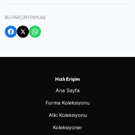
BU PARÇAYI PAYLAŞ
Hızlı Erişim
Ana Sayfa
Forma Koleksiyonu
Atkı Koleksiyonu
Koleksiyoner