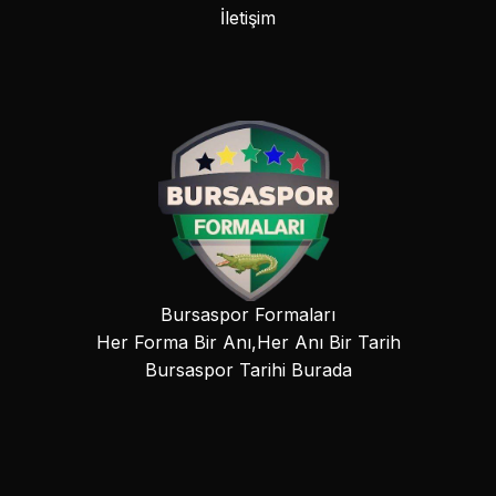
İletişim
Bursaspor Formaları
Her Forma Bir Anı,Her Anı Bir Tarih
Bursaspor Tarihi Burada