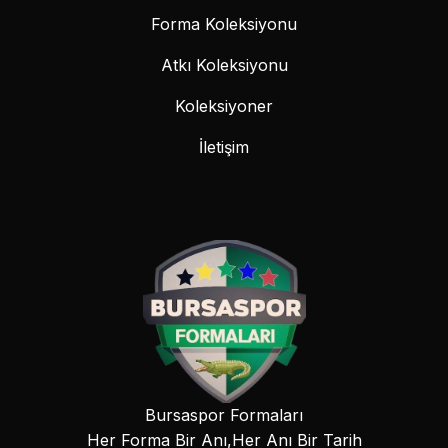
Forma Koleksiyonu
Atkı Koleksiyonu
Koleksiyoner
İletişim
Bursaspor Formaları
Her Forma Bir Anı,Her Anı Bir Tarih