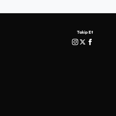
Takip Et