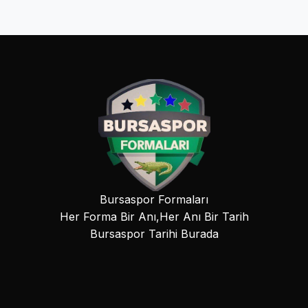
Bursaspor Formaları
Her Forma Bir Anı,Her Anı Bir Tarih
Bursaspor Tarihi Burada