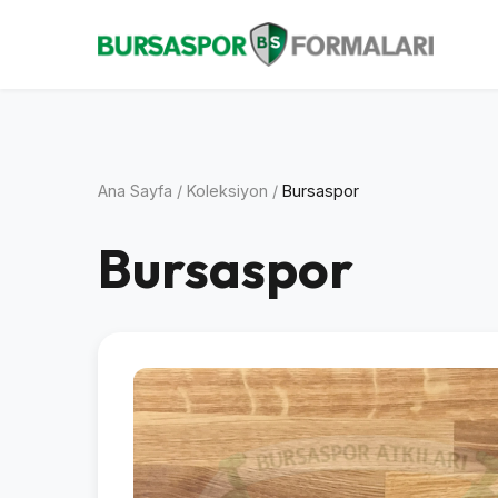
Ana Sayfa
/
Koleksiyon
/
Bursaspor
Bursaspor