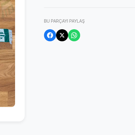
BU PARÇAYI PAYLAŞ