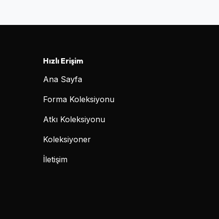
Hızlı Erişim
Ana Sayfa
Forma Koleksiyonu
Atkı Koleksiyonu
Koleksiyoner
İletişim