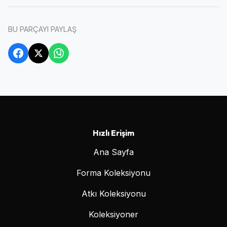
BU PARÇAYI PAYLAŞ
Hızlı Erişim
Ana Sayfa
Forma Koleksiyonu
Atkı Koleksiyonu
Koleksiyoner