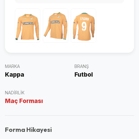
MARKA
BRANŞ
Kappa
Futbol
NADIRLIK
Maç Forması
Forma Hikayesi