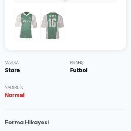
MARKA
BRANŞ
Store
Futbol
NADIRLIK
Normal
Forma Hikayesi