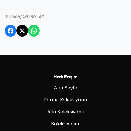
BU PARÇAYI PAYLAŞ
Hızlı Erişim
Ana Sayfa
Forma Koleksiyonu
Atkı Koleksiyonu
Koleksiyoner