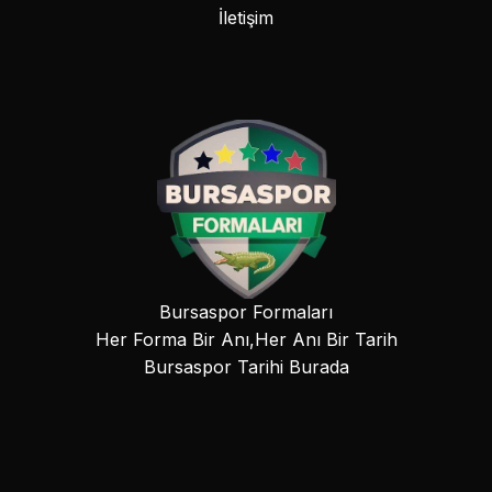
İletişim
Bursaspor Formaları
Her Forma Bir Anı,Her Anı Bir Tarih
Bursaspor Tarihi Burada