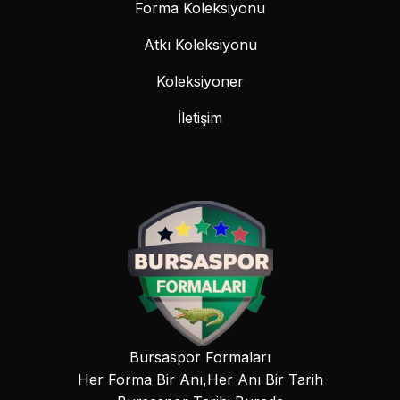
Forma Koleksiyonu
Atkı Koleksiyonu
Koleksiyoner
İletişim
Bursaspor Formaları
Her Forma Bir Anı,Her Anı Bir Tarih