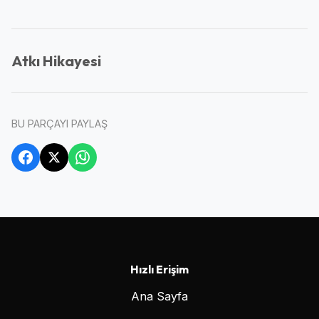
Atkı Hikayesi
BU PARÇAYI PAYLAŞ
Hızlı Erişim
Ana Sayfa