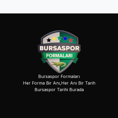
Bursaspor Formaları
Her Forma Bir Anı,Her Anı Bir Tarih
Bursaspor Tarihi Burada