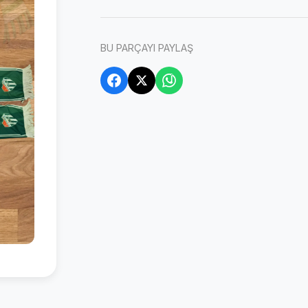
BU PARÇAYI PAYLAŞ