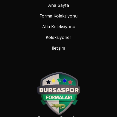
Ana Sayfa
Forma Koleksiyonu
Atkı Koleksiyonu
Koleksiyoner
İletişim