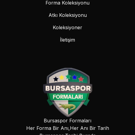
Forma Koleksiyonu
Atkı Koleksiyonu
Koleksiyoner
İletişim
Bursaspor Formaları
Her Forma Bir Anı,Her Anı Bir Tarih