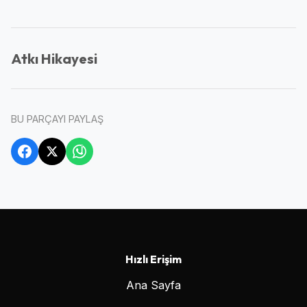
Atkı Hikayesi
BU PARÇAYI PAYLAŞ
Hızlı Erişim
Ana Sayfa