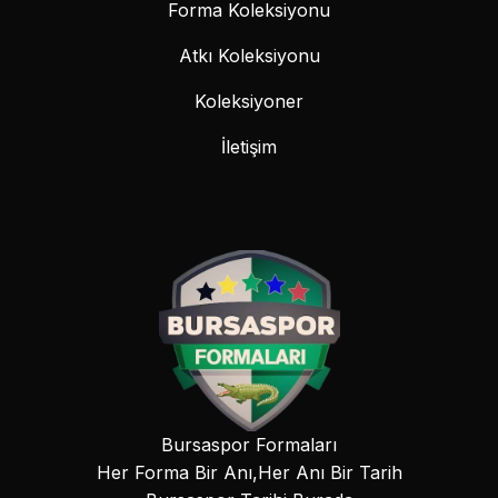
Forma Koleksiyonu
Atkı Koleksiyonu
Koleksiyoner
İletişim
Bursaspor Formaları
Her Forma Bir Anı,Her Anı Bir Tarih