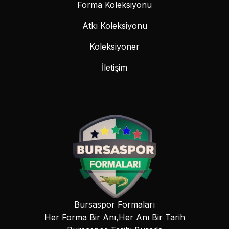
Forma Koleksiyonu
Atkı Koleksiyonu
Koleksiyoner
İletişim
Bursaspor Formaları
Her Forma Bir Anı,Her Anı Bir Tarih