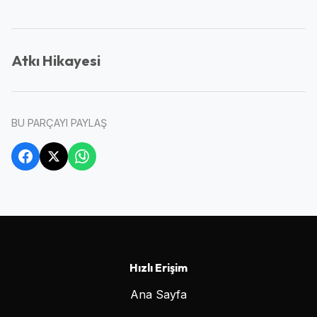
Atkı Hikayesi
BU PARÇAYI PAYLAŞ
Hızlı Erişim
Ana Sayfa