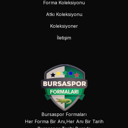
Forma Koleksiyonu
Atkı Koleksiyonu
Koleksiyoner
İletişim
Bursaspor Formaları
Her Forma Bir Anı,Her Anı Bir Tarih