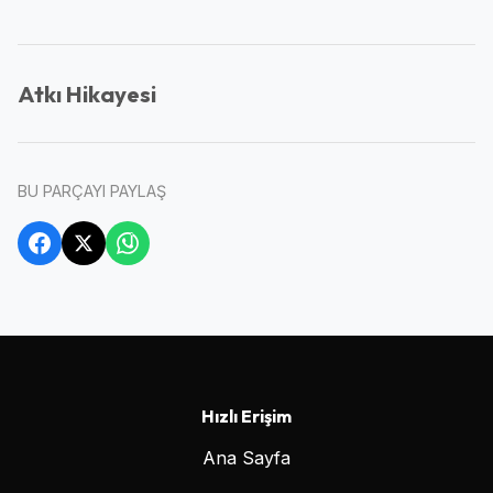
Atkı Hikayesi
BU PARÇAYI PAYLAŞ
Hızlı Erişim
Ana Sayfa