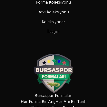
Forma Koleksiyonu
Atkı Koleksiyonu
Koleksiyoner
İletişim
Bursaspor Formaları
Her Forma Bir Anı,Her Anı Bir Tarih