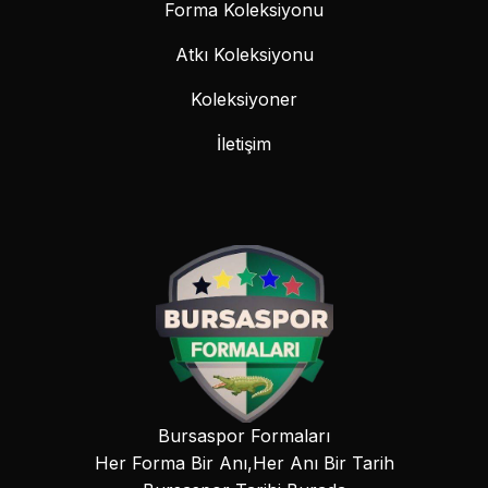
Forma Koleksiyonu
Atkı Koleksiyonu
Koleksiyoner
İletişim
Bursaspor Formaları
Her Forma Bir Anı,Her Anı Bir Tarih