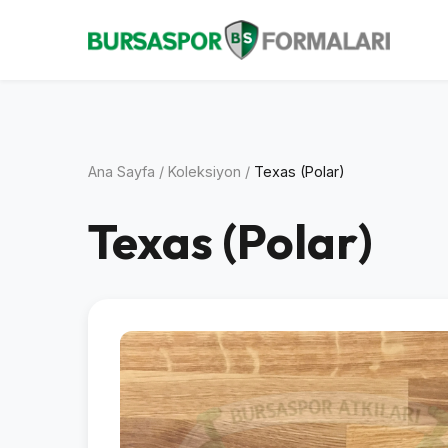
Ana Sayfa
/
Koleksiyon
/
Texas (Polar)
Texas (Polar)