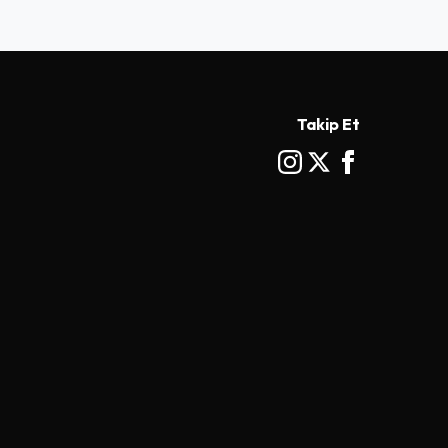
Takip Et