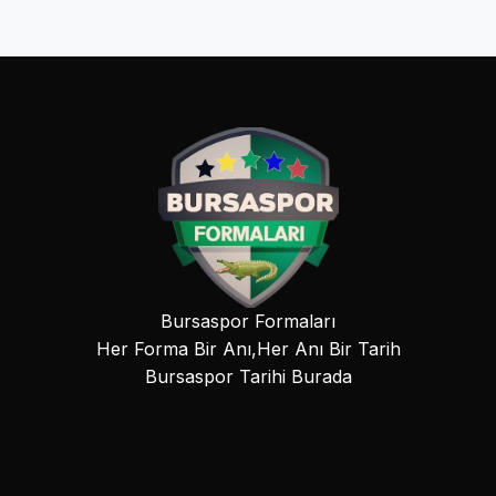
Bursaspor Formaları
Her Forma Bir Anı,Her Anı Bir Tarih
Bursaspor Tarihi Burada