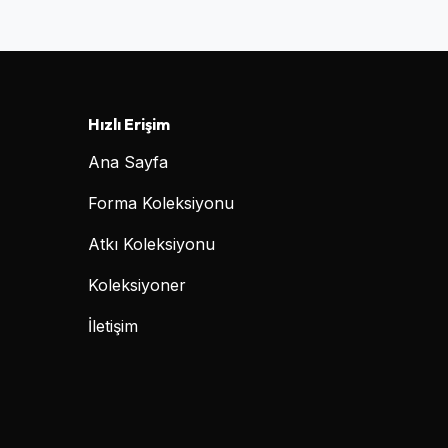
Hızlı Erişim
Ana Sayfa
Forma Koleksiyonu
Atkı Koleksiyonu
Koleksiyoner
İletişim