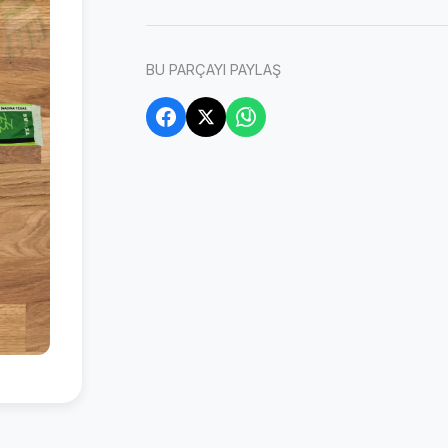
BU PARÇAYI PAYLAŞ