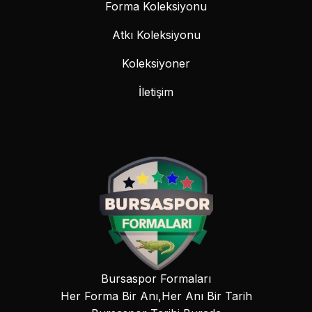
Forma Koleksiyonu
Atkı Koleksiyonu
Koleksiyoner
İletişim
Bursaspor Formaları
Her Forma Bir Anı,Her Anı Bir Tarih