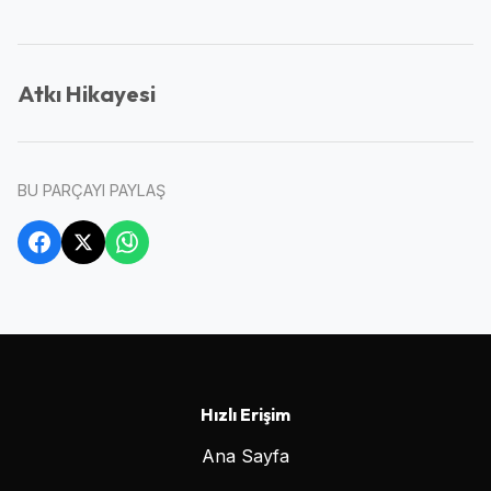
Atkı Hikayesi
BU PARÇAYI PAYLAŞ
Hızlı Erişim
Ana Sayfa