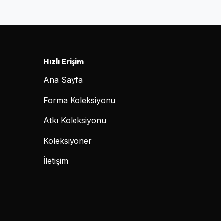
Hızlı Erişim
Ana Sayfa
Forma Koleksiyonu
Atkı Koleksiyonu
Koleksiyoner
İletişim