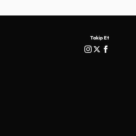
Takip Et