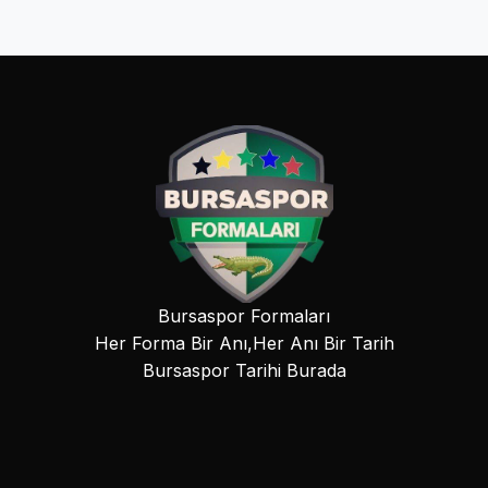
Bursaspor Formaları
Her Forma Bir Anı,Her Anı Bir Tarih
Bursaspor Tarihi Burada