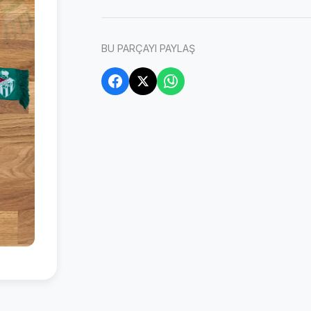
BU PARÇAYI PAYLAŞ