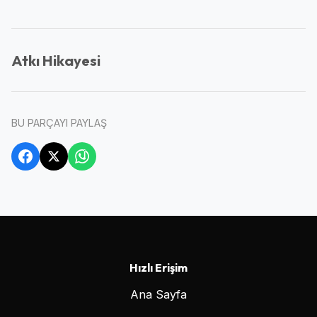
Atkı Hikayesi
BU PARÇAYI PAYLAŞ
Hızlı Erişim
Ana Sayfa