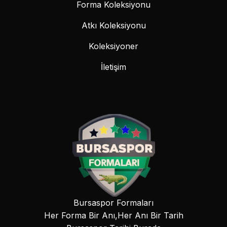
Forma Koleksiyonu
Atkı Koleksiyonu
Koleksiyoner
İletişim
Bursaspor Formaları
Her Forma Bir Anı,Her Anı Bir Tarih