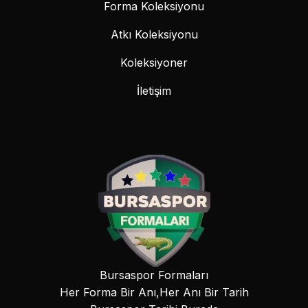
Forma Koleksiyonu
Atkı Koleksiyonu
Koleksiyoner
İletişim
Bursaspor Formaları
Her Forma Bir Anı,Her Anı Bir Tarih