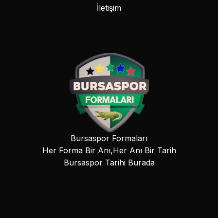
İletişim
Bursaspor Formaları
Her Forma Bir Anı,Her Anı Bir Tarih
Bursaspor Tarihi Burada