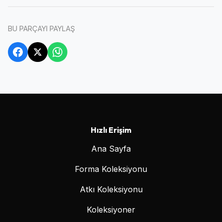
BU PARÇAYI PAYLAŞ
Hızlı Erişim
Ana Sayfa
Forma Koleksiyonu
Atkı Koleksiyonu
Koleksiyoner