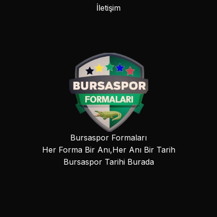
İletişim
Bursaspor Formaları
Her Forma Bir Anı,Her Anı Bir Tarih
Bursaspor Tarihi Burada