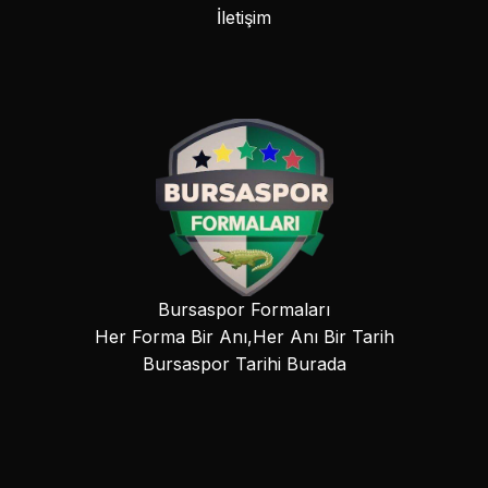
İletişim
Bursaspor Formaları
Her Forma Bir Anı,Her Anı Bir Tarih
Bursaspor Tarihi Burada