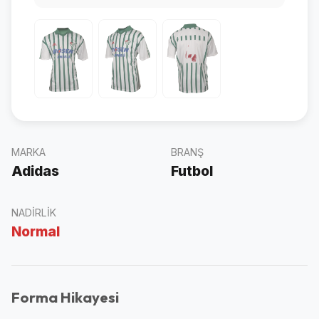
MARKA
BRANŞ
Adidas
Futbol
NADIRLIK
Normal
Forma Hikayesi