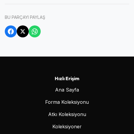
BU PARÇAYI PAYLAŞ
Hızlı Erişim
Ana Sayfa
Forma Koleksiyonu
Atkı Koleksiyonu
Koleksiyoner