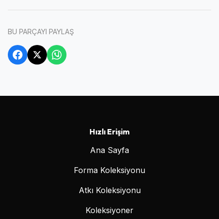
BU PARÇAYI PAYLAŞ
Hızlı Erişim
Ana Sayfa
Forma Koleksiyonu
Atkı Koleksiyonu
Koleksiyoner