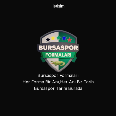
İletişim
Bursaspor Formaları
Her Forma Bir Anı,Her Anı Bir Tarih
Bursaspor Tarihi Burada