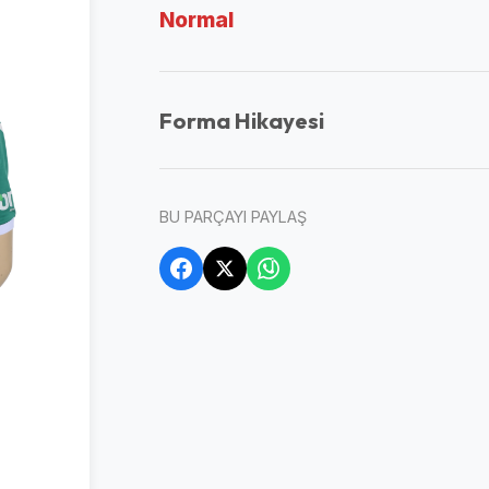
Normal
Forma Hikayesi
BU PARÇAYI PAYLAŞ