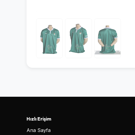
Hızlı Erişim
Ana Sayfa