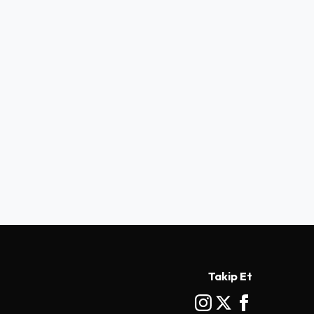
Takip Et