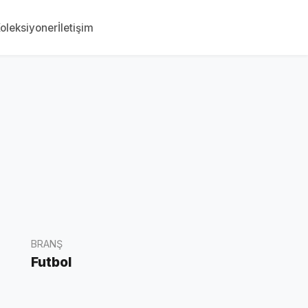
oleksiyoner
İletişim
BRANŞ
Futbol