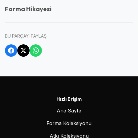
Forma Hikayesi
BU PARÇAYI PAYLAŞ
Hızlı Erişim
Ana Sayfa
Forma Koleksiyonu
Atkı Koleksiyonu