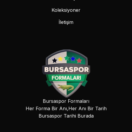
Koleksiyoner
İletişim
Bursaspor Formaları
Her Forma Bir Anı,Her Anı Bir Tarih
Bursaspor Tarihi Burada