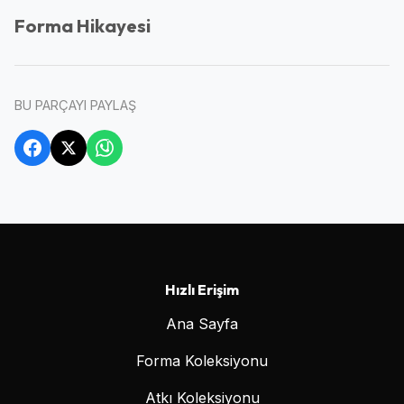
Forma Hikayesi
BU PARÇAYI PAYLAŞ
Hızlı Erişim
Ana Sayfa
Forma Koleksiyonu
Atkı Koleksiyonu