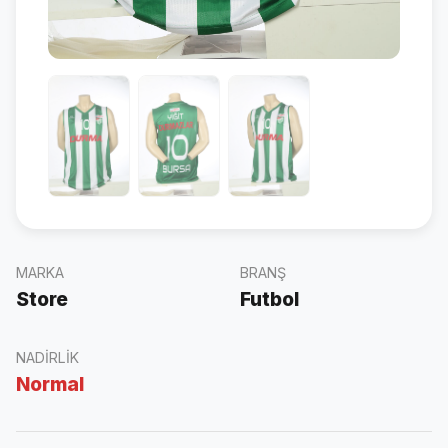
MARKA
BRANŞ
Store
Futbol
NADIRLIK
Normal