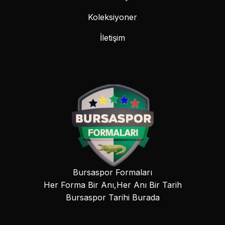
Koleksiyoner
İletişim
Bursaspor Formaları
Her Forma Bir Anı,Her Anı Bir Tarih
Bursaspor Tarihi Burada