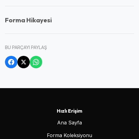
Forma Hikayesi
BU PARÇAYI PAYLAŞ
Hızlı Erişim
Ana Sayfa
Forma Koleksiyonu