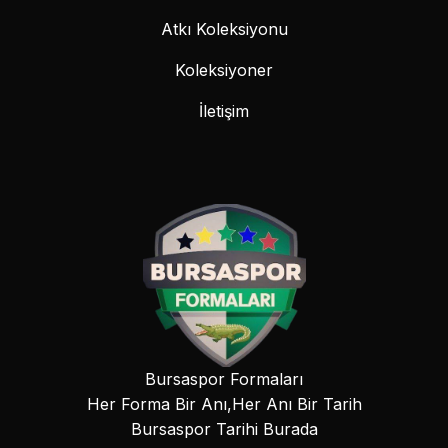
Atkı Koleksiyonu
Koleksiyoner
İletişim
Bursaspor Formaları
Her Forma Bir Anı,Her Anı Bir Tarih
Bursaspor Tarihi Burada