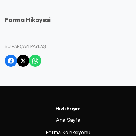
Forma Hikayesi
BU PARÇAYI PAYLAŞ
Hızlı Erişim
Ana Sayfa
Forma Koleksiyonu