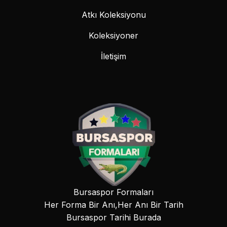
Atkı Koleksiyonu
Koleksiyoner
İletişim
Bursaspor Formaları
Her Forma Bir Anı,Her Anı Bir Tarih
Bursaspor Tarihi Burada