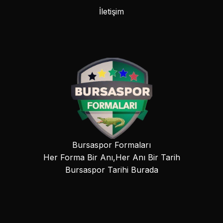
İletişim
Bursaspor Formaları
Her Forma Bir Anı,Her Anı Bir Tarih
Bursaspor Tarihi Burada