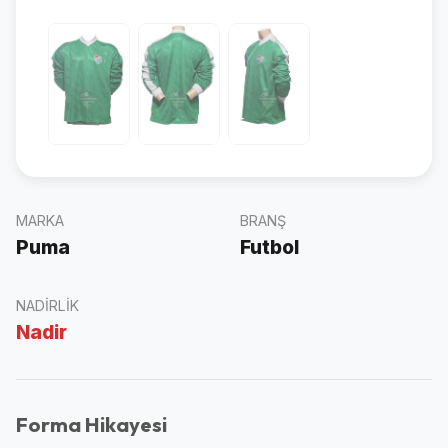
MARKA
BRANŞ
Puma
Futbol
NADIRLIK
Nadir
Forma Hikayesi