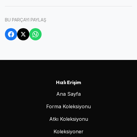
BU PARÇAYI PAYLAŞ
Hızlı Erişim
Ana Sayfa
Forma Koleksiyonu
Atkı Koleksiyonu
Koleksiyoner