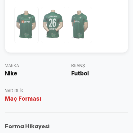
MARKA
BRANŞ
Nike
Futbol
NADIRLIK
Maç Forması
Forma Hikayesi