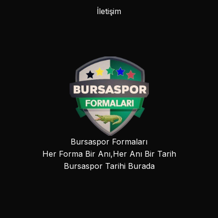
İletişim
Bursaspor Formaları
Her Forma Bir Anı,Her Anı Bir Tarih
Bursaspor Tarihi Burada