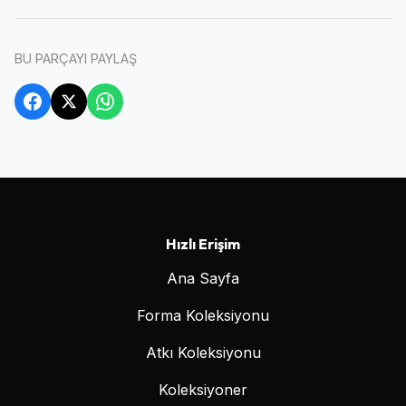
BU PARÇAYI PAYLAŞ
Hızlı Erişim
Ana Sayfa
Forma Koleksiyonu
Atkı Koleksiyonu
Koleksiyoner