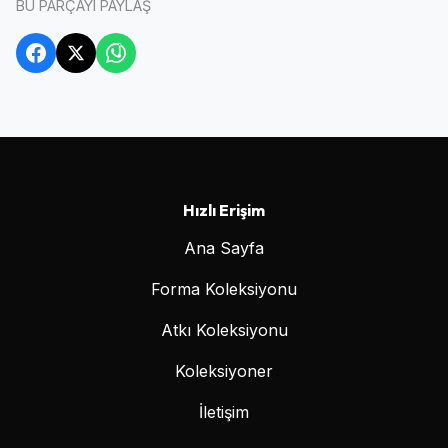
BU PARÇAYI PAYLAŞ
Hızlı Erişim
Ana Sayfa
Forma Koleksiyonu
Atkı Koleksiyonu
Koleksiyoner
İletişim