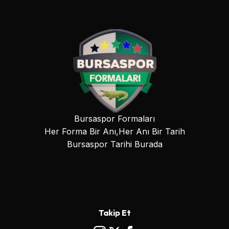
Bursaspor Formaları
Her Forma Bir Anı,Her Anı Bir Tarih
Bursaspor Tarihi Burada
Takip Et