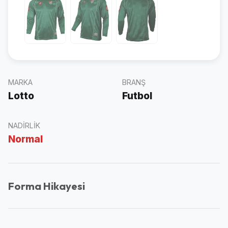
MARKA
BRANŞ
Lotto
Futbol
NADIRLIK
Normal
Forma Hikayesi