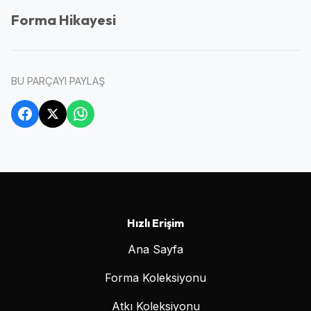
Forma Hikayesi
BU PARÇAYI PAYLAŞ
Hızlı Erişim
Ana Sayfa
Forma Koleksiyonu
Atkı Koleksiyonu