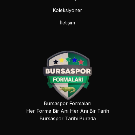
Koleksiyoner
İletişim
Bursaspor Formaları
Her Forma Bir Anı,Her Anı Bir Tarih
Bursaspor Tarihi Burada