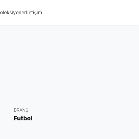
oleksiyoner
İletişim
BRANŞ
Futbol