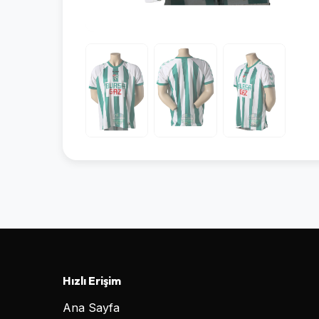
Hızlı Erişim
Ana Sayfa