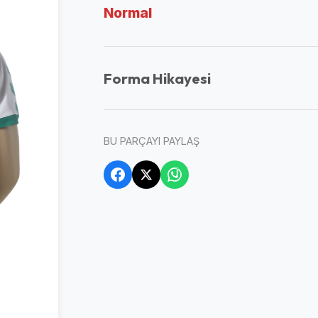
Normal
Forma Hikayesi
BU PARÇAYI PAYLAŞ