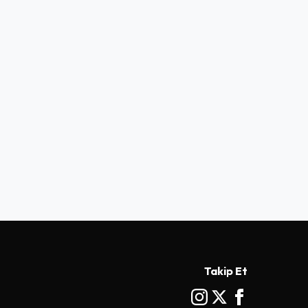
Takip Et