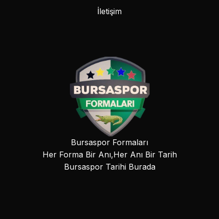
İletişim
Bursaspor Formaları
Her Forma Bir Anı,Her Anı Bir Tarih
Bursaspor Tarihi Burada