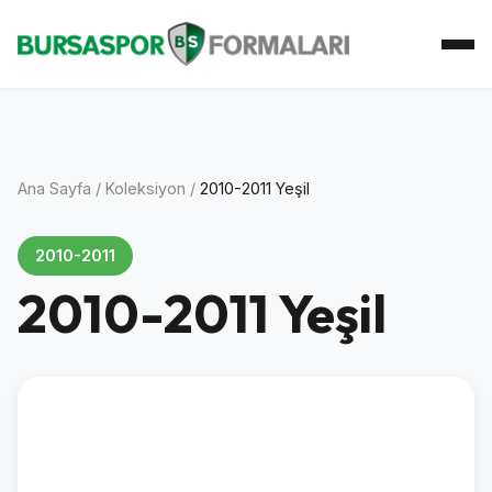
Ana Sayfa
Koleksiyon
Atkı Koleksiyonu
Koleksiyoner
İletişim
Ana Sayfa
/
Koleksiyon
/
2010-2011 Yeşil
2010-2011
2010-2011 Yeşil