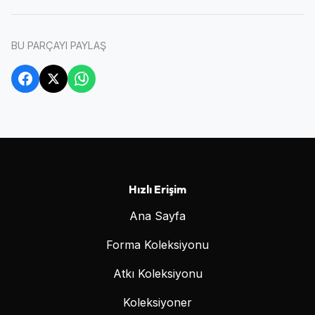
BU PARÇAYI PAYLAŞ
Hızlı Erişim
Ana Sayfa
Forma Koleksiyonu
Atkı Koleksiyonu
Koleksiyoner