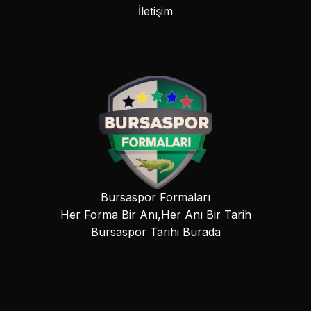
İletişim
Bursaspor Formaları
Her Forma Bir Anı,Her Anı Bir Tarih
Bursaspor Tarihi Burada