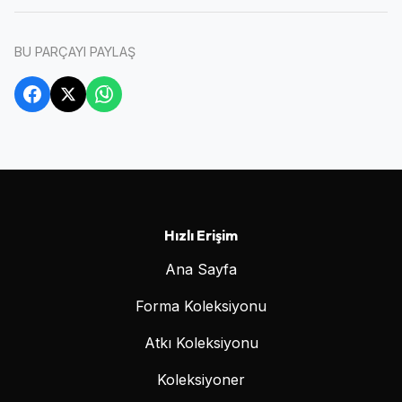
BU PARÇAYI PAYLAŞ
Hızlı Erişim
Ana Sayfa
Forma Koleksiyonu
Atkı Koleksiyonu
Koleksiyoner