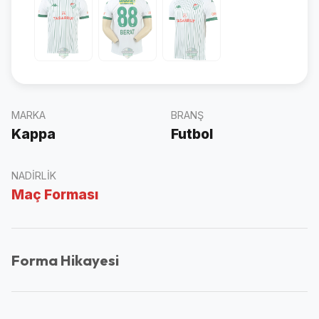
MARKA
BRANŞ
Kappa
Futbol
NADIRLIK
Maç Forması
Forma Hikayesi