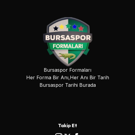
Bursaspor Formaları
Her Forma Bir Anı,Her Anı Bir Tarih
Bursaspor Tarihi Burada
Takip Et