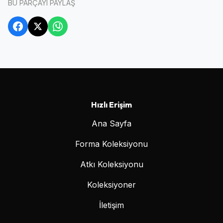
BU PARÇAYI PAYLAŞ
Hızlı Erişim
Ana Sayfa
Forma Koleksiyonu
Atkı Koleksiyonu
Koleksiyoner
İletişim