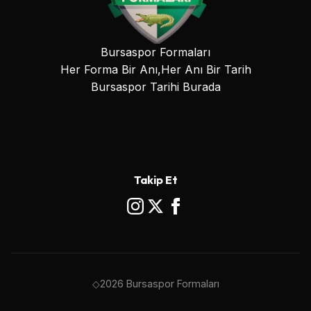
Bursaspor Formaları
Her Forma Bir Anı,Her Anı Bir Tarih
Bursaspor Tarihi Burada
Takip Et
◇2026 Bursaspor Formaları