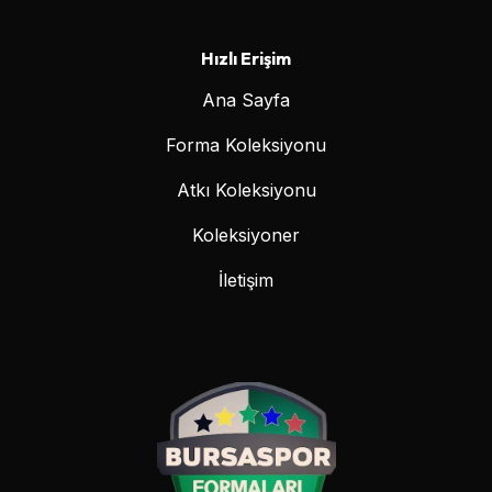
Hızlı Erişim
Ana Sayfa
Forma Koleksiyonu
Atkı Koleksiyonu
Koleksiyoner
İletişim