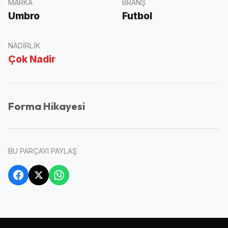
MARKA
BRANŞ
Umbro
Futbol
NADIRLIK
Çok Nadir
Forma Hikayesi
BU PARÇAYI PAYLAŞ