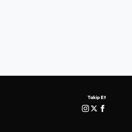
Takip Et