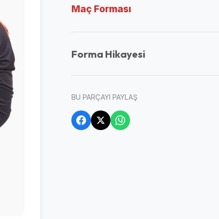
Maç Forması
Forma Hikayesi
BU PARÇAYI PAYLAŞ