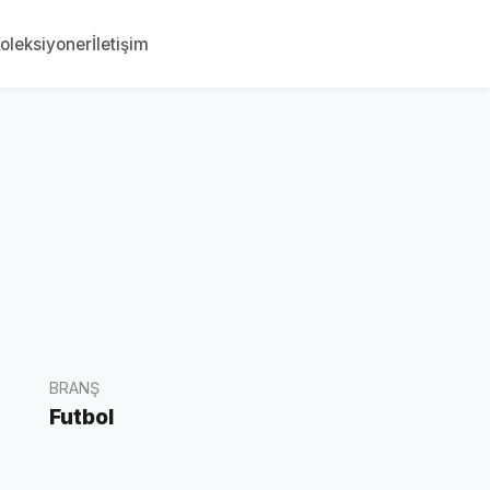
oleksiyoner
İletişim
BRANŞ
Futbol