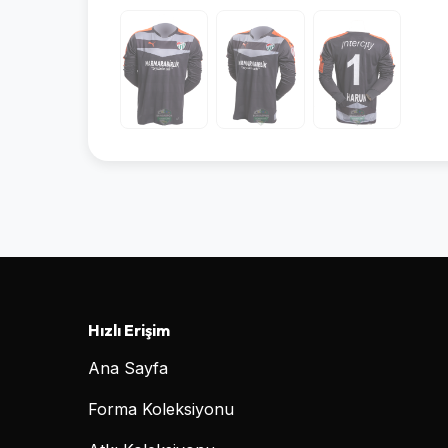
Hızlı Erişim
Ana Sayfa
Forma Koleksiyonu