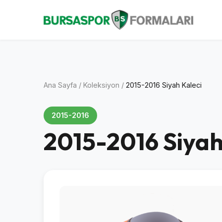
Ana Sayfa
/
Koleksiyon
/
2015-2016 Siyah Kaleci
2015-2016
2015-2016 Siyah