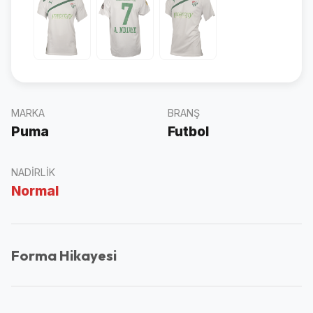
MARKA
BRANŞ
Puma
Futbol
NADIRLIK
Normal
Forma Hikayesi