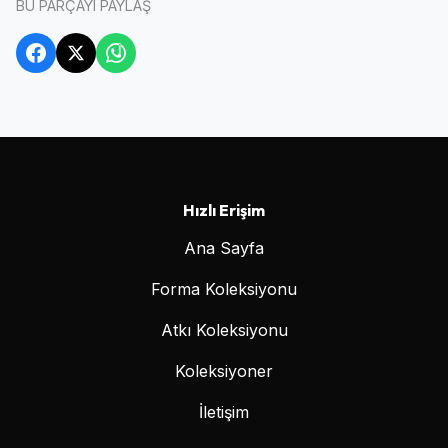
BU PARÇAYI PAYLAŞ
Hızlı Erişim
Ana Sayfa
Forma Koleksiyonu
Atkı Koleksiyonu
Koleksiyoner
İletişim