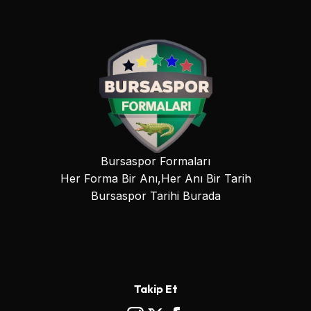
Bursaspor Formaları
Her Forma Bir Anı,Her Anı Bir Tarih
Bursaspor Tarihi Burada
Takip Et