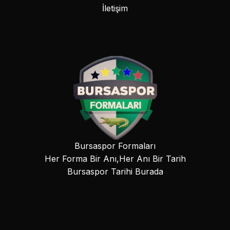
İletişim
Bursaspor Formaları
Her Forma Bir Anı,Her Anı Bir Tarih
Bursaspor Tarihi Burada