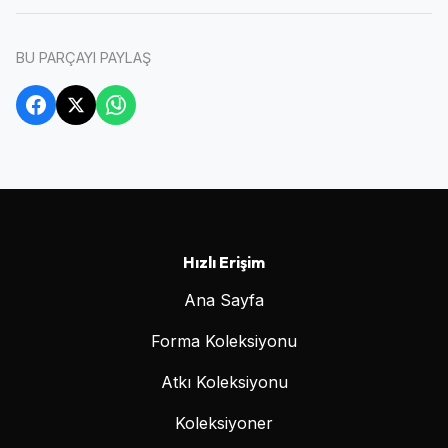
BU PARÇAYI PAYLAŞ
Hızlı Erişim
Ana Sayfa
Forma Koleksiyonu
Atkı Koleksiyonu
Koleksiyoner