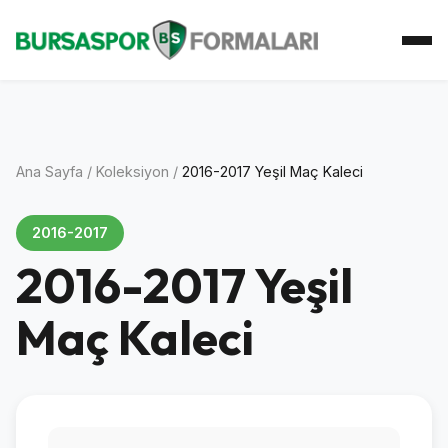
Ana Sayfa
Koleksiyon
Atkı Koleksiyonu
Koleksiyoner
İletişim
Ana Sayfa
/
Koleksiyon
/
2016-2017 Yeşil Maç Kaleci
2016-2017
2016-2017 Yeşil
Maç Kaleci