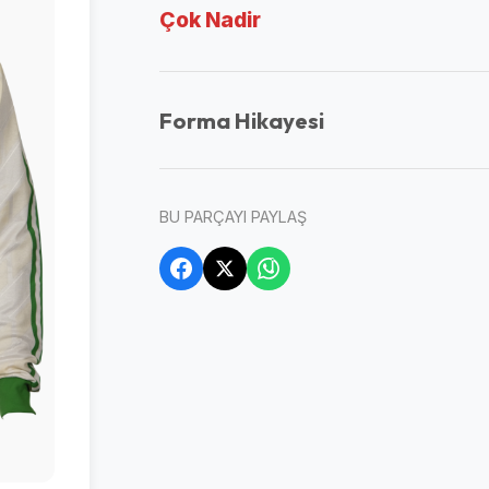
Çok Nadir
Forma Hikayesi
BU PARÇAYI PAYLAŞ