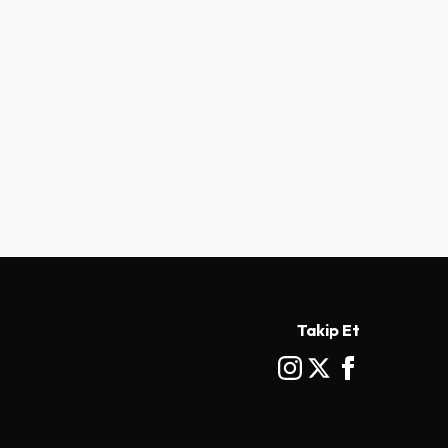
Takip Et