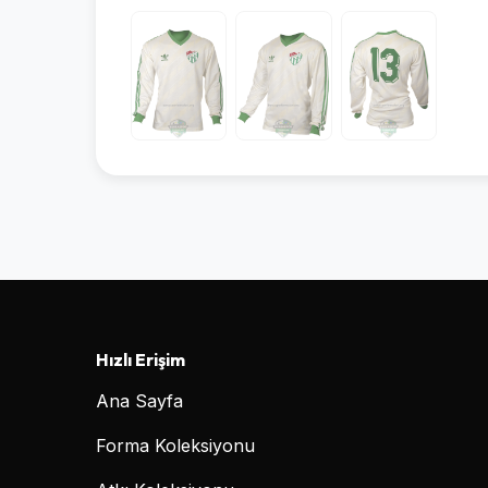
Hızlı Erişim
Ana Sayfa
Forma Koleksiyonu