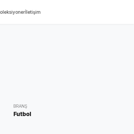
oleksiyoner
İletişim
BRANŞ
Futbol