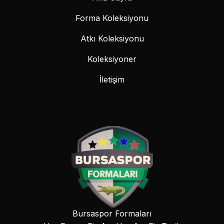
Forma Koleksiyonu
Atkı Koleksiyonu
Koleksiyoner
İletişim
Bursaspor Formaları