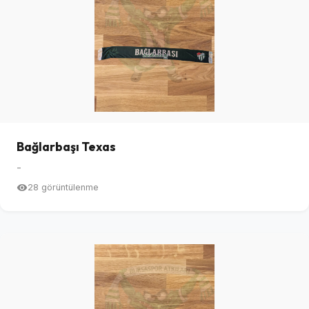
Bağlarbaşı Texas
-
28 görüntülenme